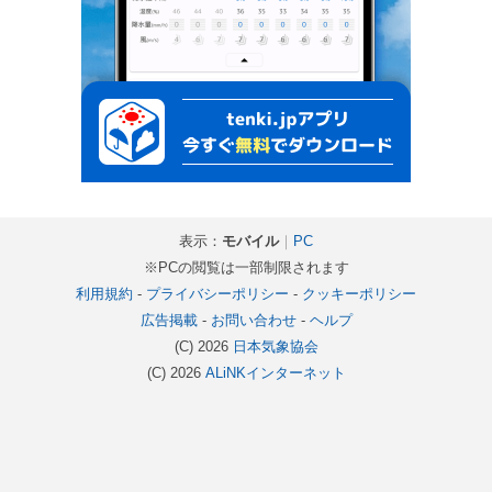
表示：
モバイル
｜
PC
※PCの閲覧は一部制限されます
利用規約
-
プライバシーポリシー
-
クッキーポリシー
広告掲載
-
お問い合わせ
-
ヘルプ
(C) 2026
日本気象協会
(C) 2026
ALiNKインターネット