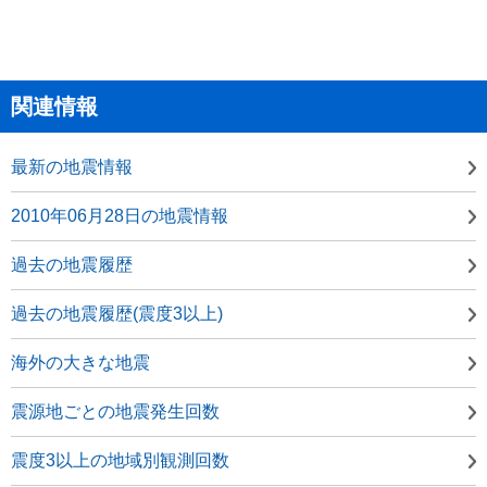
関連情報
最新の地震情報
2010年06月28日の地震情報
過去の地震履歴
過去の地震履歴(震度3以上)
海外の大きな地震
震源地ごとの地震発生回数
震度3以上の地域別観測回数