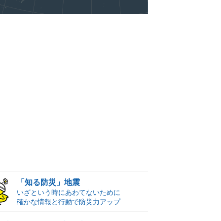
「知る防災」地震
いざという時にあわてないために
確かな情報と行動で防災力アップ