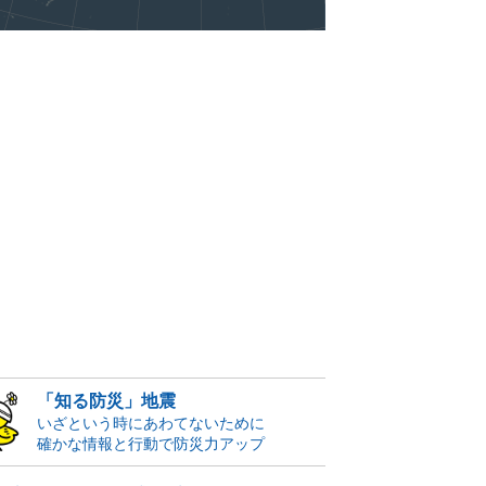
「知る防災」地震
いざという時にあわてないために
確かな情報と行動で防災力アップ