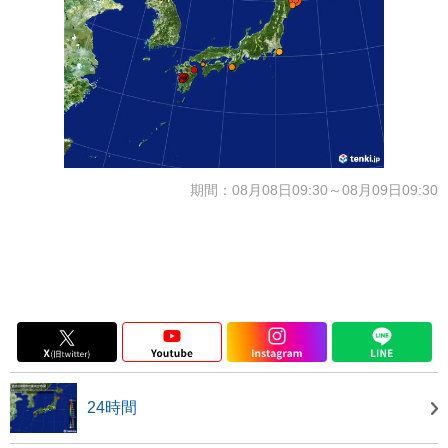
期間：08月08日09:30～08月09日09:30
24時間