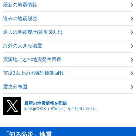
最新の地震情報
過去の地震履歴
過去の地震履歴(震度3以上)
海外の大きな地震
震源地ごとの地震発生回数
震度3以上の地域別観測回数
震央分布図
最新の地震情報を配信
tenki.jp公式X（旧Twitter）をご利用ください。
「知る防災」地震