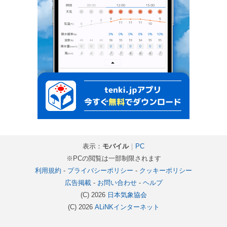
表示：
モバイル
｜
PC
※PCの閲覧は一部制限されます
利用規約
-
プライバシーポリシー
-
クッキーポリシー
広告掲載
-
お問い合わせ
-
ヘルプ
(C) 2026
日本気象協会
(C) 2026
ALiNKインターネット