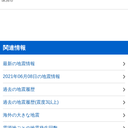
関連情報
最新の地震情報
2021年06月08日の地震情報
過去の地震履歴
過去の地震履歴(震度3以上)
海外の大きな地震
震源地ごとの地震発生回数