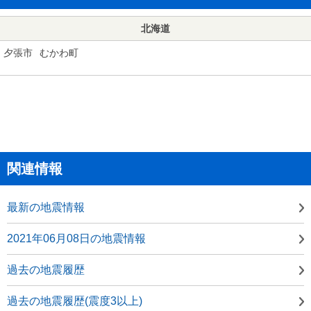
北海道
夕張市
むかわ町
関連情報
最新の地震情報
2021年06月08日の地震情報
過去の地震履歴
過去の地震履歴(震度3以上)