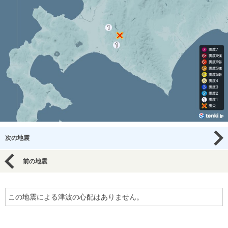
次の地震
前の地震
この地震による津波の心配はありません。