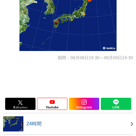
期間：08月08日19:30～08月09日19:30
24時間