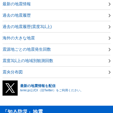
最新の地震情報
過去の地震履歴
過去の地震履歴(震度3以上)
海外の大きな地震
震源地ごとの地震発生回数
震度3以上の地域別観測回数
震央分布図
最新の地震情報を配信
tenki.jp公式X（旧Twitter）をご利用ください。
「知る防災」地震