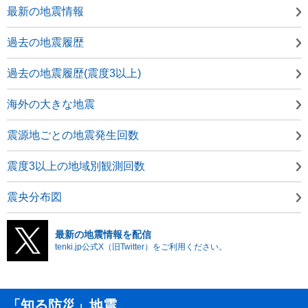
最新の地震情報
過去の地震履歴
過去の地震履歴(震度3以上)
海外の大きな地震
震源地ごとの地震発生回数
震度3以上の地域別観測回数
震央分布図
最新の地震情報を配信
tenki.jp公式X（旧Twitter）をご利用ください。
「知る防災」地震