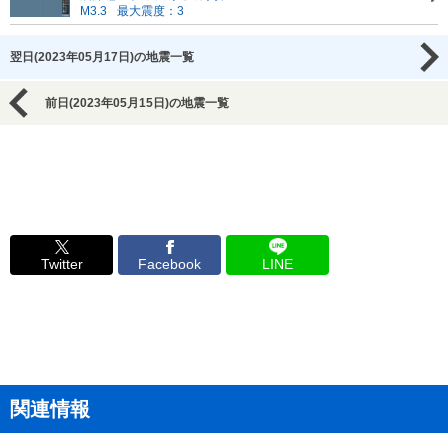
M3.3
最大震度：3
翌日(2023年05月17日)の地震一覧
前日(2023年05月15日)の地震一覧
Twitter
Facebook
LINE
関連情報