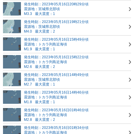
発生時刻：2023年05月16日20時29分頃
震源地：宮城県北部頃
M3.3
最大震度：1
発生時刻：2023年05月16日19時21分頃
震源地：茨城県北部頃
M4.0
最大震度：2
発生時刻：2023年05月16日15時49分頃
震源地：トカラ列島近海頃
M1.9
最大震度：1
発生時刻：2023年05月16日15時22分頃
震源地：トカラ列島近海頃
M2.6
最大震度：2
発生時刻：2023年05月16日14時49分頃
震源地：茨城県北部頃
M2.7
最大震度：1
発生時刻：2023年05月16日14時46分頃
震源地：トカラ列島近海頃
M1.8
最大震度：1
発生時刻：2023年05月16日01時46分頃
震源地：トカラ列島近海頃
M2.8
最大震度：2
発生時刻：2023年05月16日01時34分頃
震源地：トカラ列島近海頃