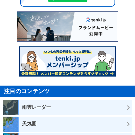
注目のコンテンツ
雨雲レーダー
天気図