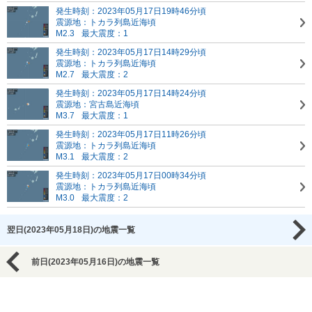
発生時刻：2023年05月17日19時46分頃
震源地：トカラ列島近海頃
M2.3
最大震度：1
発生時刻：2023年05月17日14時29分頃
震源地：トカラ列島近海頃
M2.7
最大震度：2
発生時刻：2023年05月17日14時24分頃
震源地：宮古島近海頃
M3.7
最大震度：1
発生時刻：2023年05月17日11時26分頃
震源地：トカラ列島近海頃
M3.1
最大震度：2
発生時刻：2023年05月17日00時34分頃
震源地：トカラ列島近海頃
M3.0
最大震度：2
翌日(2023年05月18日)の地震一覧
前日(2023年05月16日)の地震一覧