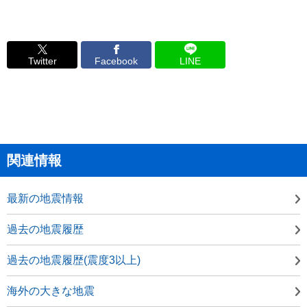
Twitter
Facebook
LINE
関連情報
最新の地震情報
過去の地震履歴
過去の地震履歴(震度3以上)
海外の大きな地震