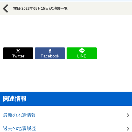
前日(2023年05月15日)の地震一覧
Twitter
Facebook
LINE
関連情報
最新の地震情報
過去の地震履歴