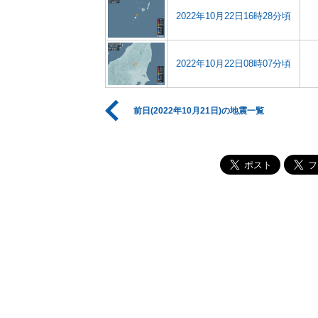
2022年10月22日16時28分頃
2022年10月22日08時07分頃
前日(2022年10月21日)の地震一覧