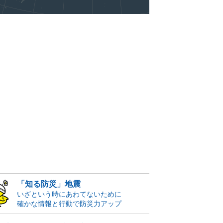
「知る防災」地震
いざという時にあわてないために
確かな情報と行動で防災力アップ