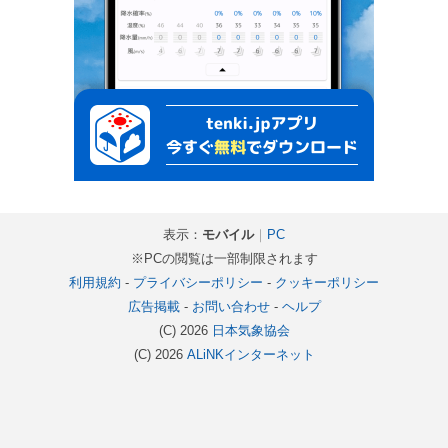
表示：
モバイル
｜
PC
※PCの閲覧は一部制限されます
利用規約
-
プライバシーポリシー
-
クッキーポリシー
広告掲載
-
お問い合わせ
-
ヘルプ
(C) 2026
日本気象協会
(C) 2026
ALiNKインターネット