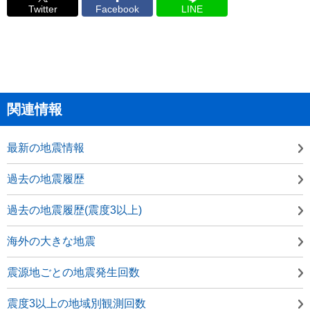
Twitter
Facebook
LINE
関連情報
最新の地震情報
過去の地震履歴
過去の地震履歴(震度3以上)
海外の大きな地震
震源地ごとの地震発生回数
震度3以上の地域別観測回数