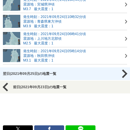
震源地：宮城県沖頃
M3.7
最大震度：1
発生時刻：2021年09月24日10時32分頃
震源地：青森県東方沖頃
M3.9
最大震度：1
発生時刻：2021年09月24日06時41分頃
震源地：上川地方北部頃
M2.5
最大震度：1
発生時刻：2021年09月24日05時14分頃
震源地：秋田県沖頃
M3.1
最大震度：1
翌日(2021年09月25日)の地震一覧
前日(2021年09月23日)の地震一覧