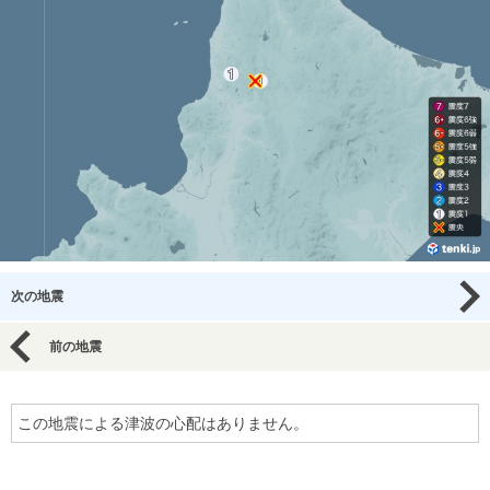
次の地震
前の地震
この地震による津波の心配はありません。