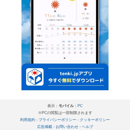
表示：
モバイル
｜
PC
※PCの閲覧は一部制限されます
利用規約
-
プライバシーポリシー
-
クッキーポリシー
広告掲載
-
お問い合わせ
-
ヘルプ