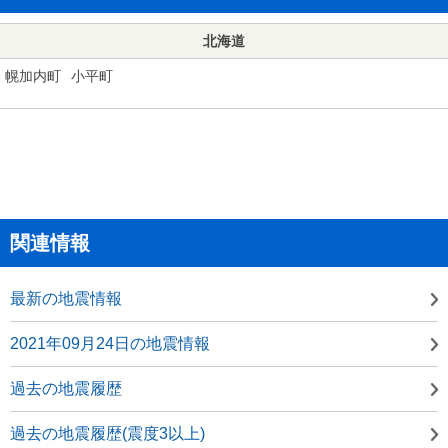
北海道
幌加内町
小平町
関連情報
最新の地震情報
2021年09月24日の地震情報
過去の地震履歴
過去の地震履歴(震度3以上)