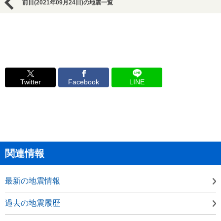
前日(2021年09月24日)の地震一覧
Twitter
Facebook
LINE
関連情報
最新の地震情報
過去の地震履歴