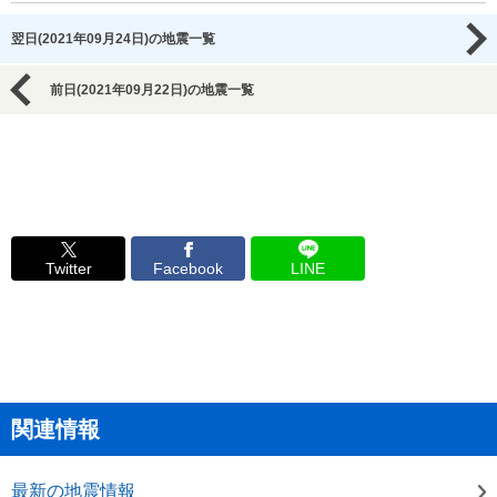
翌日(2021年09月24日)の地震一覧
前日(2021年09月22日)の地震一覧
Twitter
Facebook
LINE
関連情報
最新の地震情報