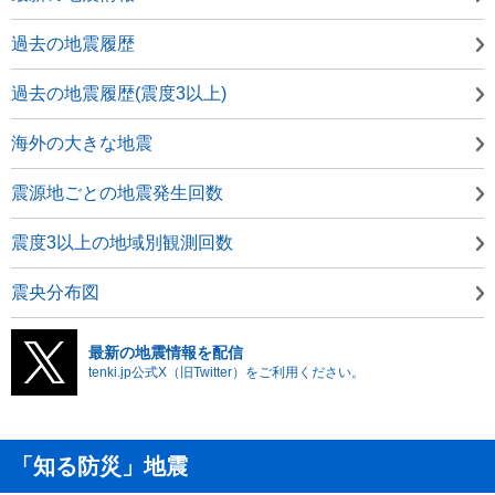
過去の地震履歴
過去の地震履歴(震度3以上)
海外の大きな地震
震源地ごとの地震発生回数
震度3以上の地域別観測回数
震央分布図
最新の地震情報を配信
tenki.jp公式X（旧Twitter）をご利用ください。
「知る防災」地震