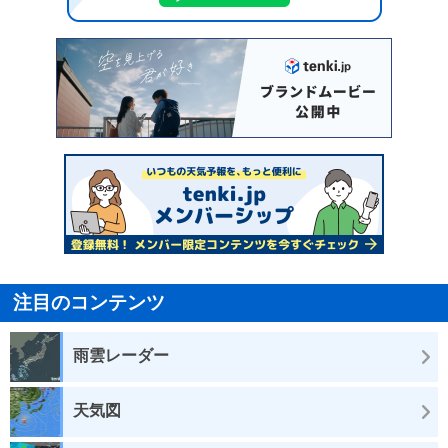
注目のコンテンツ
雨雲レーダー
天気図