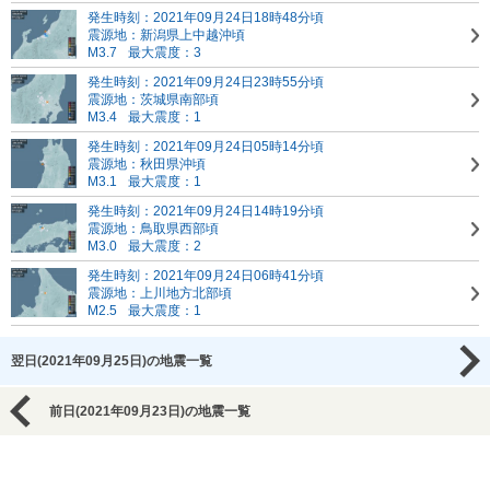
発生時刻：2021年09月24日18時48分頃
震源地：新潟県上中越沖頃
M3.7
最大震度：3
発生時刻：2021年09月24日23時55分頃
震源地：茨城県南部頃
M3.4
最大震度：1
発生時刻：2021年09月24日05時14分頃
震源地：秋田県沖頃
M3.1
最大震度：1
発生時刻：2021年09月24日14時19分頃
震源地：鳥取県西部頃
M3.0
最大震度：2
発生時刻：2021年09月24日06時41分頃
震源地：上川地方北部頃
M2.5
最大震度：1
翌日(2021年09月25日)の地震一覧
前日(2021年09月23日)の地震一覧