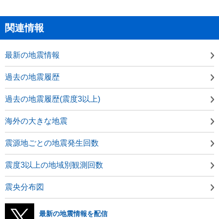
関連情報
最新の地震情報
過去の地震履歴
過去の地震履歴(震度3以上)
海外の大きな地震
震源地ごとの地震発生回数
震度3以上の地域別観測回数
震央分布図
最新の地震情報を配信