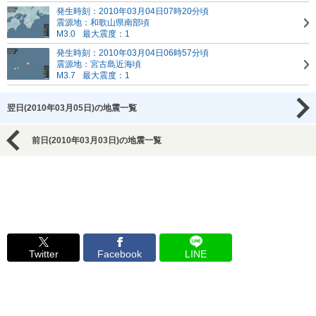
発生時刻：2010年03月04日07時20分頃
震源地：和歌山県南部頃
M3.0
最大震度：1
発生時刻：2010年03月04日06時57分頃
震源地：宮古島近海頃
M3.7
最大震度：1
翌日(2010年03月05日)の地震一覧
前日(2010年03月03日)の地震一覧
Twitter
Facebook
LINE