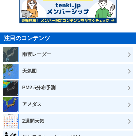
注目のコンテンツ
雨雲レーダー
天気図
PM2.5分布予測
アメダス
2週間天気