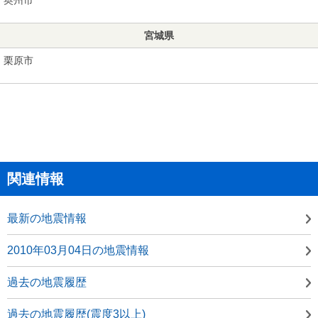
宮城県
栗原市
関連情報
最新の地震情報
2010年03月04日の地震情報
過去の地震履歴
過去の地震履歴(震度3以上)