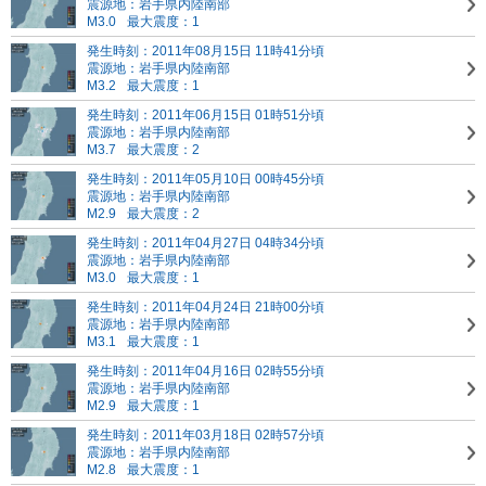
震源地：岩手県内陸南部
M3.0
最大震度：1
発生時刻：2011年08月15日 11時41分頃
震源地：岩手県内陸南部
M3.2
最大震度：1
発生時刻：2011年06月15日 01時51分頃
震源地：岩手県内陸南部
M3.7
最大震度：2
発生時刻：2011年05月10日 00時45分頃
震源地：岩手県内陸南部
M2.9
最大震度：2
発生時刻：2011年04月27日 04時34分頃
震源地：岩手県内陸南部
M3.0
最大震度：1
発生時刻：2011年04月24日 21時00分頃
震源地：岩手県内陸南部
M3.1
最大震度：1
発生時刻：2011年04月16日 02時55分頃
震源地：岩手県内陸南部
M2.9
最大震度：1
発生時刻：2011年03月18日 02時57分頃
震源地：岩手県内陸南部
M2.8
最大震度：1