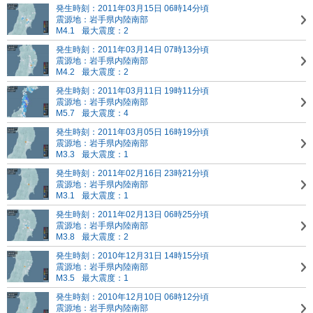
発生時刻：2011年03月15日 06時14分頃
震源地：岩手県内陸南部
M4.1
最大震度：2
発生時刻：2011年03月14日 07時13分頃
震源地：岩手県内陸南部
M4.2
最大震度：2
発生時刻：2011年03月11日 19時11分頃
震源地：岩手県内陸南部
M5.7
最大震度：4
発生時刻：2011年03月05日 16時19分頃
震源地：岩手県内陸南部
M3.3
最大震度：1
発生時刻：2011年02月16日 23時21分頃
震源地：岩手県内陸南部
M3.1
最大震度：1
発生時刻：2011年02月13日 06時25分頃
震源地：岩手県内陸南部
M3.8
最大震度：2
発生時刻：2010年12月31日 14時15分頃
震源地：岩手県内陸南部
M3.5
最大震度：1
発生時刻：2010年12月10日 06時12分頃
震源地：岩手県内陸南部