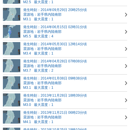
M2.5
最大震度：1
発生時刻：2014年09月29日 20時25分頃
震源地：岩手県内陸南部
M3.1
最大震度：1
発生時刻：2014年06月15日 02時31分頃
震源地：岩手県内陸南部
M5.5
最大震度：4
発生時刻：2014年05月30日 12時14分頃
震源地：岩手県内陸南部
M3.4
最大震度：1
発生時刻：2014年04月28日 07時08分頃
震源地：岩手県内陸南部
M3.7
最大震度：2
発生時刻：2014年01月08日 09時38分頃
震源地：岩手県内陸南部
M3.1
最大震度：1
発生時刻：2013年11月28日 18時39分頃
震源地：岩手県内陸南部
M3.0
最大震度：1
発生時刻：2013年11月21日 06時23分頃
震源地：岩手県内陸南部
M4.1
最大震度：1
発生時刻：2013年10月25日 19時10分頃