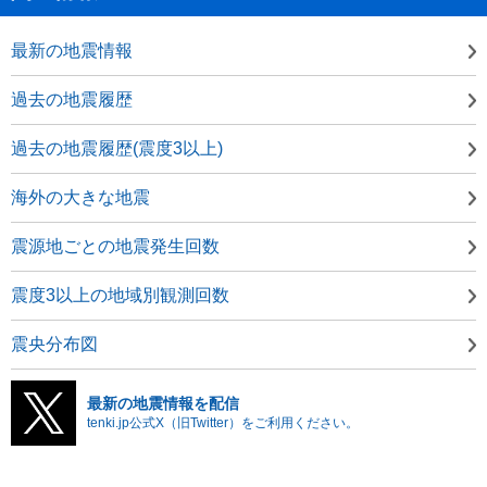
最新の地震情報
過去の地震履歴
過去の地震履歴(震度3以上)
海外の大きな地震
震源地ごとの地震発生回数
震度3以上の地域別観測回数
震央分布図
最新の地震情報を配信
tenki.jp公式X（旧Twitter）をご利用ください。