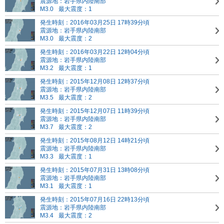
震源地：岩手県内陸南部
M3.0
最大震度：1
発生時刻：2016年03月25日 17時39分頃
震源地：岩手県内陸南部
M3.0
最大震度：2
発生時刻：2016年03月22日 12時04分頃
震源地：岩手県内陸南部
M3.2
最大震度：1
発生時刻：2015年12月08日 12時37分頃
震源地：岩手県内陸南部
M3.5
最大震度：2
発生時刻：2015年12月07日 11時39分頃
震源地：岩手県内陸南部
M3.7
最大震度：2
発生時刻：2015年08月12日 14時21分頃
震源地：岩手県内陸南部
M3.3
最大震度：1
発生時刻：2015年07月31日 13時08分頃
震源地：岩手県内陸南部
M3.1
最大震度：1
発生時刻：2015年07月16日 22時13分頃
震源地：岩手県内陸南部
M3.4
最大震度：2