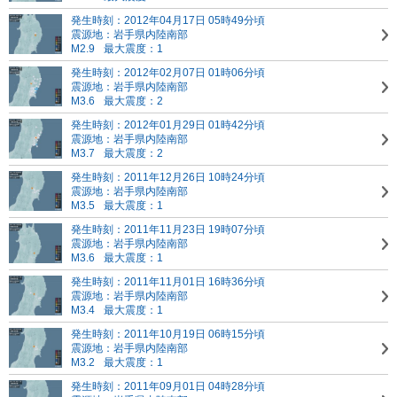
発生時刻：2012年04月17日 05時49分頃
震源地：岩手県内陸南部
M2.9
最大震度：1
発生時刻：2012年02月07日 01時06分頃
震源地：岩手県内陸南部
M3.6
最大震度：2
発生時刻：2012年01月29日 01時42分頃
震源地：岩手県内陸南部
M3.7
最大震度：2
発生時刻：2011年12月26日 10時24分頃
震源地：岩手県内陸南部
M3.5
最大震度：1
発生時刻：2011年11月23日 19時07分頃
震源地：岩手県内陸南部
M3.6
最大震度：1
発生時刻：2011年11月01日 16時36分頃
震源地：岩手県内陸南部
M3.4
最大震度：1
発生時刻：2011年10月19日 06時15分頃
震源地：岩手県内陸南部
M3.2
最大震度：1
発生時刻：2011年09月01日 04時28分頃