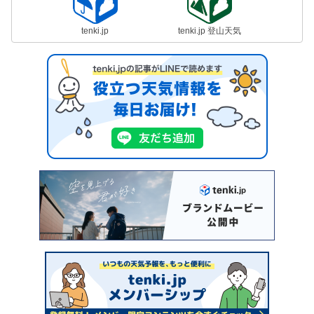
tenki.jp
tenki.jp 登山天気