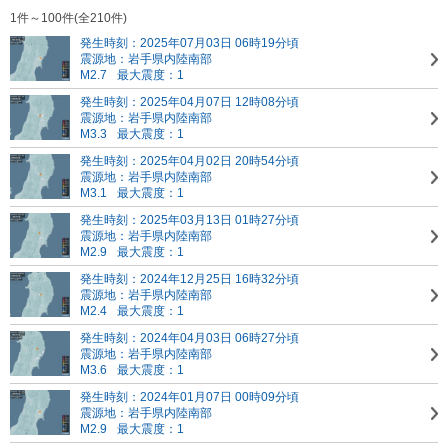
1件～100件(全210件)
発生時刻：2025年07月03日 06時19分頃
震源地：岩手県内陸南部
M2.7
最大震度：1
発生時刻：2025年04月07日 12時08分頃
震源地：岩手県内陸南部
M3.3
最大震度：1
発生時刻：2025年04月02日 20時54分頃
震源地：岩手県内陸南部
M3.1
最大震度：1
発生時刻：2025年03月13日 01時27分頃
震源地：岩手県内陸南部
M2.9
最大震度：1
発生時刻：2024年12月25日 16時32分頃
震源地：岩手県内陸南部
M2.4
最大震度：1
発生時刻：2024年04月03日 06時27分頃
震源地：岩手県内陸南部
M3.6
最大震度：1
発生時刻：2024年01月07日 00時09分頃
震源地：岩手県内陸南部
M2.9
最大震度：1