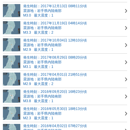
発生時刻：2017年12月13日 08時11分頃
震源地：岩手県内陸南部
M3.0
最大震度：1
発生時刻：2017年11月19日 04時14分頃
震源地：岩手県内陸南部
M3.3
最大震度：2
発生時刻：2017年10月04日 12時10分頃
震源地：岩手県内陸南部
M2.9
最大震度：1
発生時刻：2017年08月29日 08時20分頃
震源地：岩手県内陸南部
M3.1
最大震度：1
発生時刻：2017年04月01日 21時51分頃
震源地：岩手県内陸南部
M2.9
最大震度：2
発生時刻：2016年09月20日 16時23分頃
震源地：岩手県内陸南部
M3.8
最大震度：1
発生時刻：2016年05月30日 18時13分頃
震源地：岩手県内陸南部
M2.3
最大震度：1
発生時刻：2016年04月02日 07時27分頃