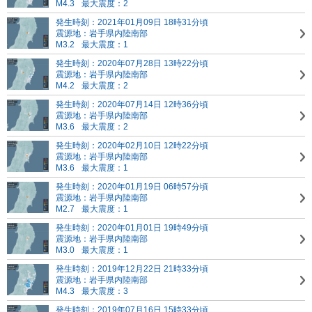
M4.3
最大震度：2
発生時刻：2021年01月09日 18時31分頃
震源地：岩手県内陸南部
M3.2
最大震度：1
発生時刻：2020年07月28日 13時22分頃
震源地：岩手県内陸南部
M4.2
最大震度：2
発生時刻：2020年07月14日 12時36分頃
震源地：岩手県内陸南部
M3.6
最大震度：2
発生時刻：2020年02月10日 12時22分頃
震源地：岩手県内陸南部
M3.6
最大震度：1
発生時刻：2020年01月19日 06時57分頃
震源地：岩手県内陸南部
M2.7
最大震度：1
発生時刻：2020年01月01日 19時49分頃
震源地：岩手県内陸南部
M3.0
最大震度：1
発生時刻：2019年12月22日 21時33分頃
震源地：岩手県内陸南部
M4.3
最大震度：3
発生時刻：2019年07月16日 15時33分頃