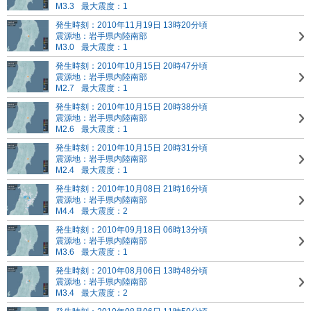
M3.3
最大震度：1
発生時刻：2010年11月19日 13時20分頃
震源地：岩手県内陸南部
M3.0
最大震度：1
発生時刻：2010年10月15日 20時47分頃
震源地：岩手県内陸南部
M2.7
最大震度：1
発生時刻：2010年10月15日 20時38分頃
震源地：岩手県内陸南部
M2.6
最大震度：1
発生時刻：2010年10月15日 20時31分頃
震源地：岩手県内陸南部
M2.4
最大震度：1
発生時刻：2010年10月08日 21時16分頃
震源地：岩手県内陸南部
M4.4
最大震度：2
発生時刻：2010年09月18日 06時13分頃
震源地：岩手県内陸南部
M3.6
最大震度：1
発生時刻：2010年08月06日 13時48分頃
震源地：岩手県内陸南部
M3.4
最大震度：2