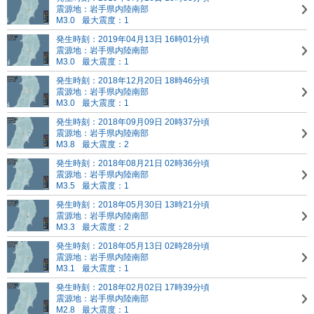
震源地：岩手県内陸南部
M3.0
最大震度：1
発生時刻：2019年04月13日 16時01分頃
震源地：岩手県内陸南部
M3.0
最大震度：1
発生時刻：2018年12月20日 18時46分頃
震源地：岩手県内陸南部
M3.0
最大震度：1
発生時刻：2018年09月09日 20時37分頃
震源地：岩手県内陸南部
M3.8
最大震度：2
発生時刻：2018年08月21日 02時36分頃
震源地：岩手県内陸南部
M3.5
最大震度：1
発生時刻：2018年05月30日 13時21分頃
震源地：岩手県内陸南部
M3.3
最大震度：2
発生時刻：2018年05月13日 02時28分頃
震源地：岩手県内陸南部
M3.1
最大震度：1
発生時刻：2018年02月02日 17時39分頃
震源地：岩手県内陸南部
M2.8
最大震度：1