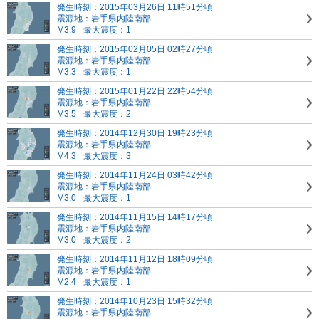
発生時刻：2015年03月26日 11時51分頃
震源地：岩手県内陸南部
M3.9
最大震度：1
発生時刻：2015年02月05日 02時27分頃
震源地：岩手県内陸南部
M3.3
最大震度：1
発生時刻：2015年01月22日 22時54分頃
震源地：岩手県内陸南部
M3.5
最大震度：2
発生時刻：2014年12月30日 19時23分頃
震源地：岩手県内陸南部
M4.3
最大震度：3
発生時刻：2014年11月24日 03時42分頃
震源地：岩手県内陸南部
M3.0
最大震度：1
発生時刻：2014年11月15日 14時17分頃
震源地：岩手県内陸南部
M3.0
最大震度：2
発生時刻：2014年11月12日 18時09分頃
震源地：岩手県内陸南部
M2.4
最大震度：1
発生時刻：2014年10月23日 15時32分頃
震源地：岩手県内陸南部