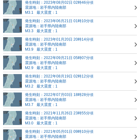
発生時刻：2023年08月02日 02時46分頃
震源地：岩手県内陸南部
M3.1
最大震度：1
発生時刻：2023年06月21日 01時10分頃
震源地：岩手県内陸南部
M3.3
最大震度：1
発生時刻：2023年01月20日 20時14分頃
震源地：岩手県内陸南部
M3.9
最大震度：1
発生時刻：2022年09月21日 05時07分頃
震源地：岩手県内陸南部
M2.9
最大震度：1
発生時刻：2022年08月19日 02時12分頃
震源地：岩手県内陸南部
M3.2
最大震度：1
発生時刻：2022年07月03日 18時28分頃
震源地：岩手県内陸南部
M3.7
最大震度：1
発生時刻：2021年11月26日 23時55分頃
震源地：岩手県内陸南部
M3.0
最大震度：1
発生時刻：2021年05月01日 09時10分頃
震源地：岩手県内陸南部