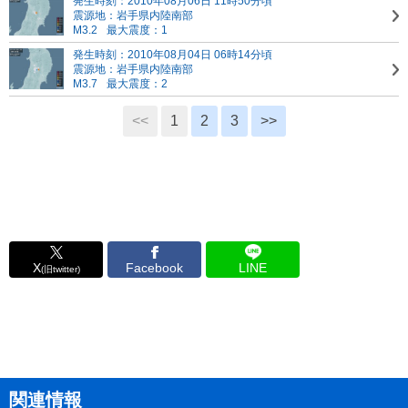
発生時刻：2010年08月06日 11時50分頃
震源地：岩手県内陸南部
M3.2
最大震度：1
発生時刻：2010年08月04日 06時14分頃
震源地：岩手県内陸南部
M3.7
最大震度：2
<<
1
2
3
>>
X
Facebook
LINE
(旧twitter)
関連情報