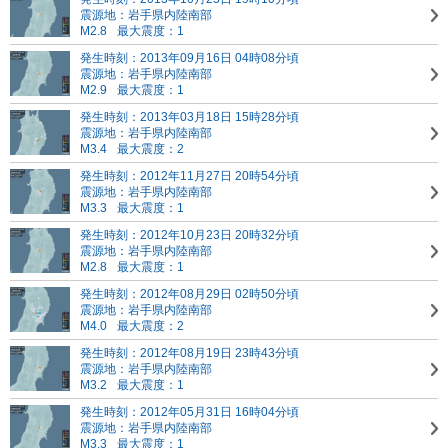
震源地：岩手県内陸南部
M2.8
最大震度：1
発生時刻：2013年09月16日 04時08分頃
震源地：岩手県内陸南部
M2.9
最大震度：1
発生時刻：2013年03月18日 15時28分頃
震源地：岩手県内陸南部
M3.4
最大震度：2
発生時刻：2012年11月27日 20時54分頃
震源地：岩手県内陸南部
M3.3
最大震度：1
発生時刻：2012年10月23日 20時32分頃
震源地：岩手県内陸南部
M2.8
最大震度：1
発生時刻：2012年08月29日 02時50分頃
震源地：岩手県内陸南部
M4.0
最大震度：2
発生時刻：2012年08月19日 23時43分頃
震源地：岩手県内陸南部
M3.2
最大震度：1
発生時刻：2012年05月31日 16時04分頃
震源地：岩手県内陸南部
M3.3
最大震度：1