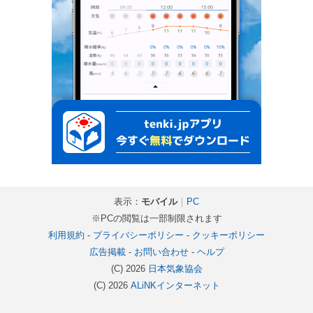
表示：
モバイル
｜
PC
※PCの閲覧は一部制限されます
利用規約
-
プライバシーポリシー
-
クッキーポリシー
広告掲載
-
お問い合わせ
-
ヘルプ
(C) 2026
日本気象協会
(C) 2026
ALiNKインターネット