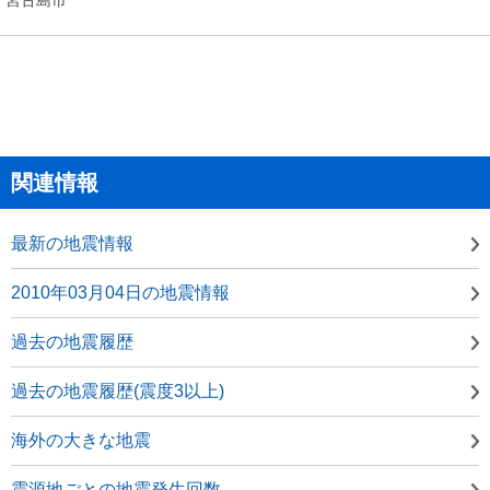
関連情報
最新の地震情報
2010年03月04日の地震情報
過去の地震履歴
過去の地震履歴(震度3以上)
海外の大きな地震
震源地ごとの地震発生回数