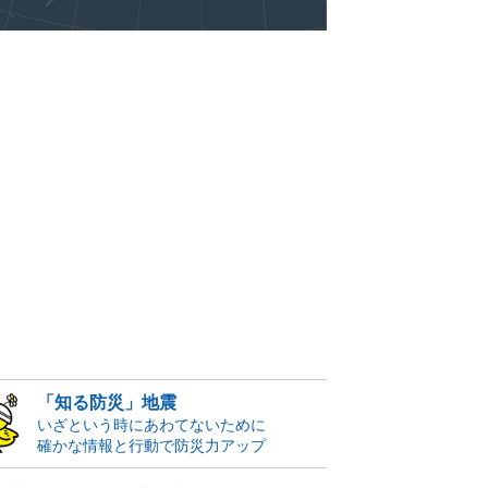
「知る防災」地震
いざという時にあわてないために
確かな情報と行動で防災力アップ