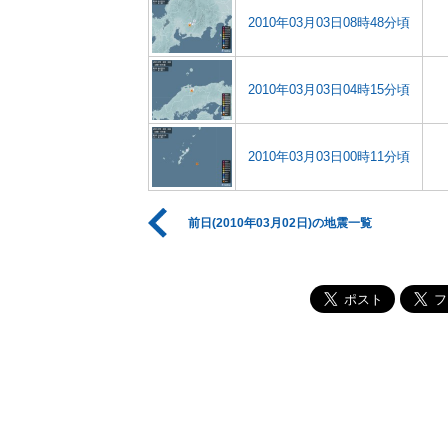
2010年03月03日08時48分頃
2010年03月03日04時15分頃
2010年03月03日00時11分頃
前日(2010年03月02日)の地震一覧