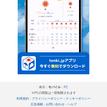
表示：
モバイル
｜
PC
※PCの閲覧は一部制限されます
利用規約
-
プライバシーポリシー
-
クッキーポリシー
広告掲載
-
お問い合わせ
-
ヘルプ