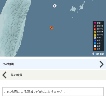
次の地震
前の地震
この地震による津波の心配はありません。