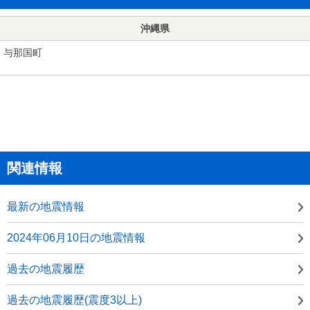
沖縄県
与那国町
関連情報
最新の地震情報
2024年06月10日の地震情報
過去の地震履歴
過去の地震履歴(震度3以上)