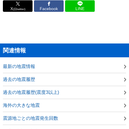
X
Facebook
LINE
(旧twitter)
関連情報
最新の地震情報
過去の地震履歴
過去の地震履歴(震度3以上)
海外の大きな地震
震源地ごとの地震発生回数