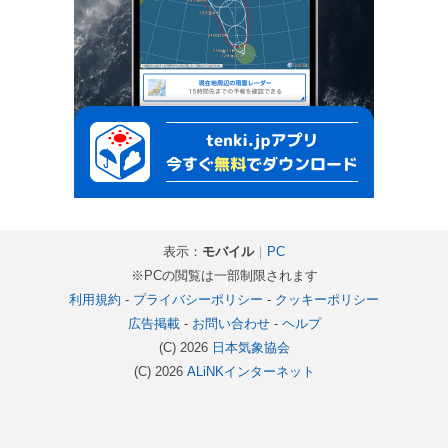
表示：
モバイル
｜
PC
※PCの閲覧は一部制限されます
利用規約
-
プライバシーポリシー
-
クッキーポリシー
広告掲載
-
お問い合わせ
-
ヘルプ
(C) 2026
日本気象協会
(C) 2026
ALiNKインターネット