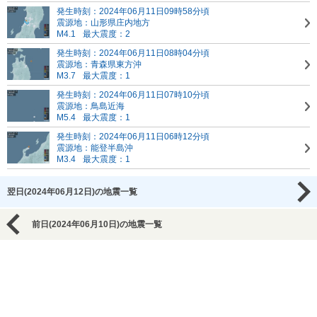
発生時刻：2024年06月11日09時58分頃
震源地：山形県庄内地方
M4.1
最大震度：2
発生時刻：2024年06月11日08時04分頃
震源地：青森県東方沖
M3.7
最大震度：1
発生時刻：2024年06月11日07時10分頃
震源地：鳥島近海
M5.4
最大震度：1
発生時刻：2024年06月11日06時12分頃
震源地：能登半島沖
M3.4
最大震度：1
翌日(2024年06月12日)の地震一覧
前日(2024年06月10日)の地震一覧