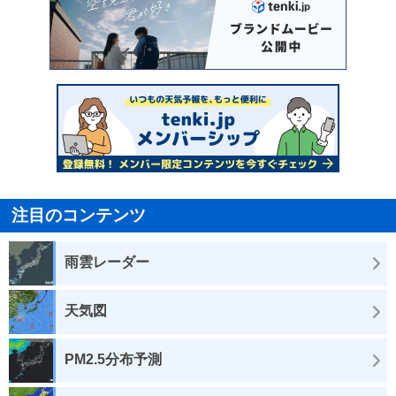
注目のコンテンツ
雨雲レーダー
天気図
PM2.5分布予測