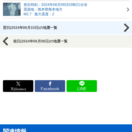
発生時刻：2024年06月09日03時21分頃
震源地：熊本県熊本地方
M2.7
最大震度：2
翌日(2024年06月10日)の地震一覧
前日(2024年06月08日)の地震一覧
X
Facebook
LINE
(旧twitter)
関連情報