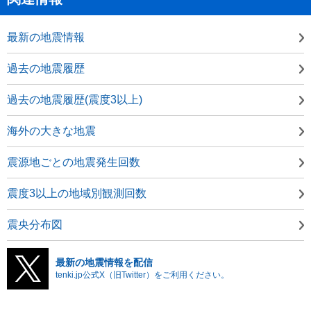
最新の地震情報
過去の地震履歴
過去の地震履歴(震度3以上)
海外の大きな地震
震源地ごとの地震発生回数
震度3以上の地域別観測回数
震央分布図
最新の地震情報を配信
tenki.jp公式X（旧Twitter）をご利用ください。