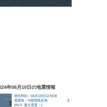
024年06月10日の地震情報
発生時刻：06月10日12:56頃
震源地：与那国島近海
M4.4
最大震度：1