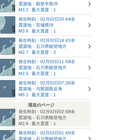
震源地：能登半島沖
M3.2
最大震度：1
発生時刻：02月02日20:44頃
震源地：宮城県沖
M3.6
最大震度：1
発生時刻：02月02日14:41頃
震源地：石川県能登地方
M2.7
最大震度：2
発生時刻：02月02日11:58頃
震源地：石川県能登地方
M2.5
最大震度：1
発生時刻：02月02日07:26頃
震源地：与那国島近海
M5.1
最大震度：1
現在のページ
発生時刻：02月02日02:58頃
震源地：石川県能登地方
M2.6
最大震度：1
発生時刻：02月02日01:45頃
震源地：石川県能登地方