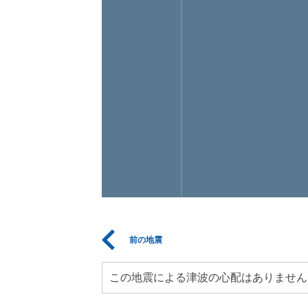
前の地震
この地震による津波の心配はありません