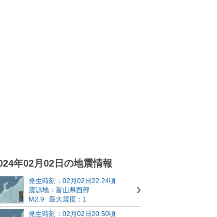
024年02月02日の地震情報
発生時刻：02月02日22:24頃
震源地：富山県西部
M2.9
最大震度：1
発生時刻：02月02日20:50頃