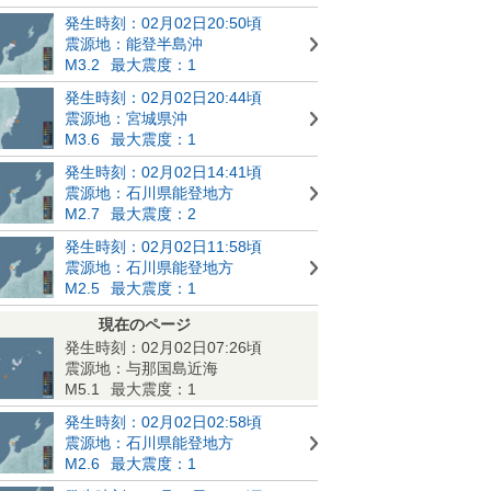
発生時刻：02月02日20:50頃
震源地：能登半島沖
M3.2
最大震度：1
発生時刻：02月02日20:44頃
震源地：宮城県沖
M3.6
最大震度：1
発生時刻：02月02日14:41頃
震源地：石川県能登地方
M2.7
最大震度：2
発生時刻：02月02日11:58頃
震源地：石川県能登地方
M2.5
最大震度：1
現在のページ
発生時刻：02月02日07:26頃
震源地：与那国島近海
M5.1
最大震度：1
発生時刻：02月02日02:58頃
震源地：石川県能登地方
M2.6
最大震度：1