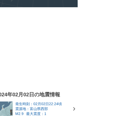
024年02月02日の地震情報
発生時刻：02月02日22:24頃
震源地：富山県西部
M2.9
最大震度：1