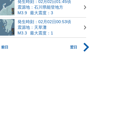
発生時刻：02月02日01:45頃
震源地：石川県能登地方
M3.9
最大震度：3
発生時刻：02月02日00:53頃
震源地：天草灘
M3.3
最大震度：1
前日
翌日