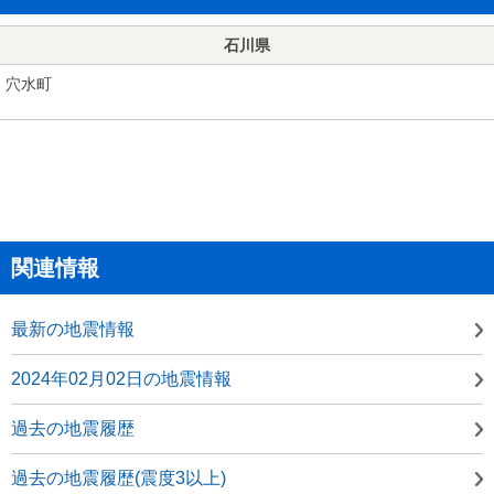
石川県
穴水町
関連情報
最新の地震情報
2024年02月02日の地震情報
過去の地震履歴
過去の地震履歴(震度3以上)