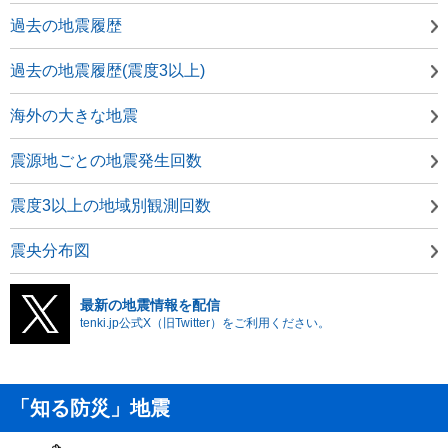
過去の地震履歴
過去の地震履歴(震度3以上)
海外の大きな地震
震源地ごとの地震発生回数
震度3以上の地域別観測回数
震央分布図
最新の地震情報を配信
tenki.jp公式X（旧Twitter）をご利用ください。
「知る防災」地震