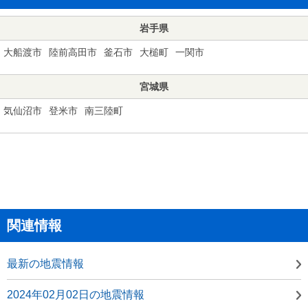
岩手県
大船渡市
陸前高田市
釜石市
大槌町
一関市
宮城県
気仙沼市
登米市
南三陸町
関連情報
最新の地震情報
2024年02月02日の地震情報