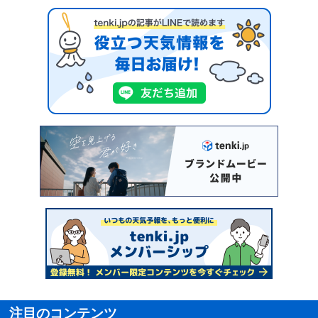
注目のコンテンツ