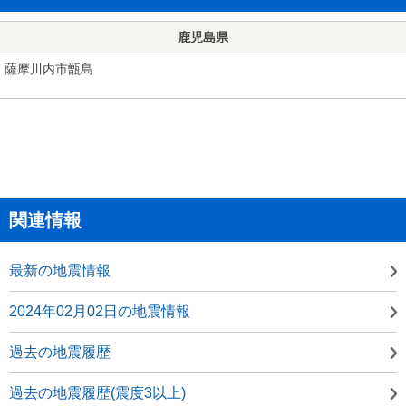
鹿児島県
薩摩川内市甑島
関連情報
最新の地震情報
2024年02月02日の地震情報
過去の地震履歴
過去の地震履歴(震度3以上)