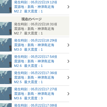
発生時刻：05月22日19:12頃
震源地：新島・神津島近海
M2.2
最大震度：1
現在のページ
発生時刻：05月22日18:31頃
震源地：新島・神津島近海
M2.7
最大震度：1
発生時刻：05月22日18:29頃
震源地：新島・神津島近海
M3.0
最大震度：1
発生時刻：05月22日17:54頃
震源地：新島・神津島近海
M2.6
最大震度：1
発生時刻：05月22日17:36頃
震源地：新島・神津島近海
M2.5
最大震度：1
発生時刻：05月22日17:27頃
震源地：新島・神津島近海
M3.6
最大震度：3
発生時刻：05月22日17:08頃