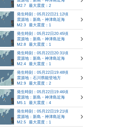
M2.7
最大震度：2
発生時刻：05月22日21:12頃
震源地：新島・神津島近海
M2.3
最大震度：1
発生時刻：05月22日20:45頃
震源地：新島・神津島近海
M2.8
最大震度：1
発生時刻：05月22日20:31頃
震源地：新島・神津島近海
M2.4
最大震度：1
発生時刻：05月22日19:48頃
震源地：石川県能登地方
M2.9
最大震度：2
発生時刻：05月22日19:46頃
震源地：新島・神津島近海
M5.1
最大震度：4
発生時刻：05月22日19:21頃
震源地：新島・神津島近海
M2.5
最大震度：1