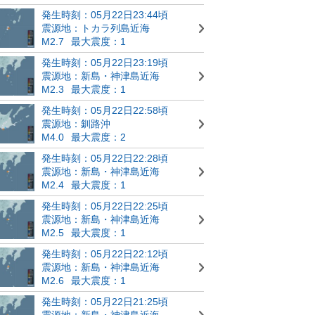
発生時刻：05月22日23:44頃
震源地：トカラ列島近海
M2.7
最大震度：1
発生時刻：05月22日23:19頃
震源地：新島・神津島近海
M2.3
最大震度：1
発生時刻：05月22日22:58頃
震源地：釧路沖
M4.0
最大震度：2
発生時刻：05月22日22:28頃
震源地：新島・神津島近海
M2.4
最大震度：1
発生時刻：05月22日22:25頃
震源地：新島・神津島近海
M2.5
最大震度：1
発生時刻：05月22日22:12頃
震源地：新島・神津島近海
M2.6
最大震度：1
発生時刻：05月22日21:25頃
震源地：新島・神津島近海