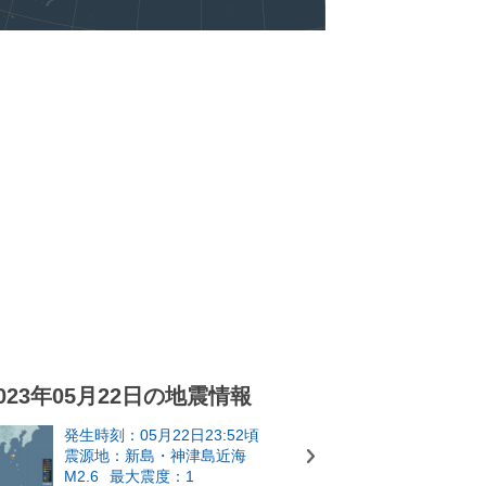
023年05月22日の地震情報
発生時刻：05月22日23:52頃
震源地：新島・神津島近海
M2.6
最大震度：1