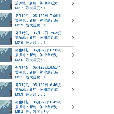
震源地：新島・神津島近海
M2.7
最大震度：1
発生時刻：05月22日17:06頃
震源地：新島・神津島近海
M2.9
最大震度：1
発生時刻：05月22日17:03頃
震源地：新島・神津島近海
M2.6
最大震度：1
発生時刻：05月22日16:58頃
震源地：新島・神津島近海
M3.0
最大震度：2
発生時刻：05月22日16:51頃
震源地：新島・神津島近海
M3.1
最大震度：1
発生時刻：05月22日16:46頃
震源地：新島・神津島近海
M3.3
最大震度：2
発生時刻：05月22日16:42頃
震源地：新島・神津島近海
M5.3
最大震度：5弱