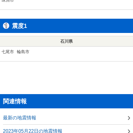
震度1
石川県
七尾市
輪島市
関連情報
最新の地震情報
2023年05月22日の地震情報