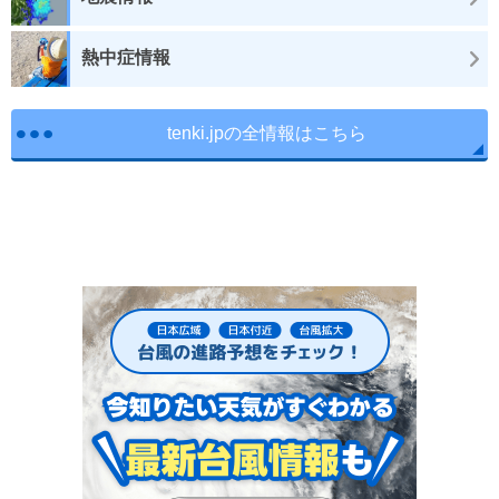
熱中症情報
tenki.jpの全情報はこちら