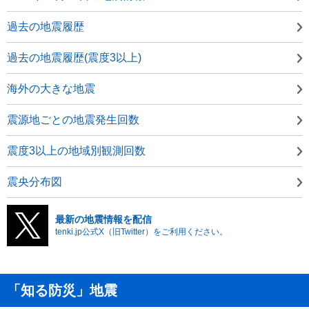
過去の地震履歴
過去の地震履歴(震度3以上)
海外の大きな地震
震源地ごとの地震発生回数
震度3以上の地域別観測回数
震央分布図
最新の地震情報を配信
tenki.jp公式X（旧Twitter）をご利用ください。
「知る防災」地震