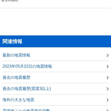
関連情報
最新の地震情報
2023年05月22日の地震情報
過去の地震履歴
過去の地震履歴(震度3以上)
海外の大きな地震
震源地ごとの地震発生回数