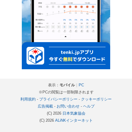
表示：
モバイル
｜
PC
※PCの閲覧は一部制限されます
利用規約
-
プライバシーポリシー
-
クッキーポリシー
広告掲載
-
お問い合わせ
-
ヘルプ
(C) 2026
日本気象協会
(C) 2026
ALiNKインターネット