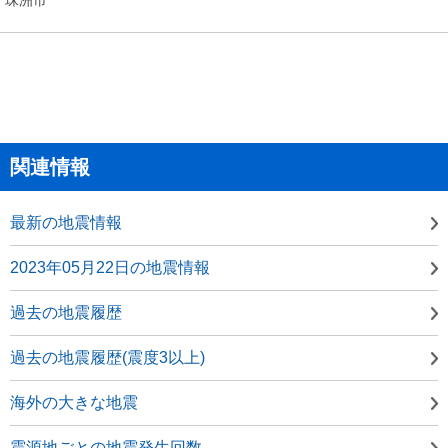
関連情報
最新の地震情報
2023年05月22日の地震情報
過去の地震履歴
過去の地震履歴(震度3以上)
海外の大きな地震
震源地ごとの地震発生回数