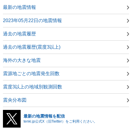
最新の地震情報
2023年05月22日の地震情報
過去の地震履歴
過去の地震履歴(震度3以上)
海外の大きな地震
震源地ごとの地震発生回数
震度3以上の地域別観測回数
震央分布図
最新の地震情報を配信
tenki.jp公式X（旧Twitter）をご利用ください。