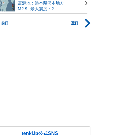
震源地：熊本県熊本地方
M2.9
最大震度：2
前日
翌日
tenki.jp公式SNS