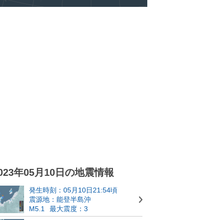
023年05月10日の地震情報
発生時刻：05月10日21:54頃
震源地：能登半島沖
M5.1
最大震度：3