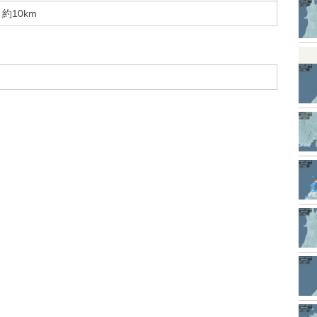
約10km