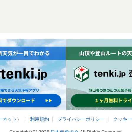
ターネット
）
利用規約
プライバシーポリシー
クッキー