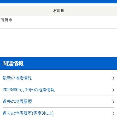
石川県
珠洲市
関連情報
最新の地震情報
2023年05月10日の地震情報
過去の地震履歴
過去の地震履歴(震度3以上)