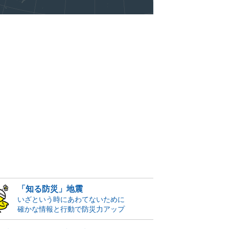
「知る防災」地震
いざという時にあわてないために
確かな情報と行動で防災力アップ