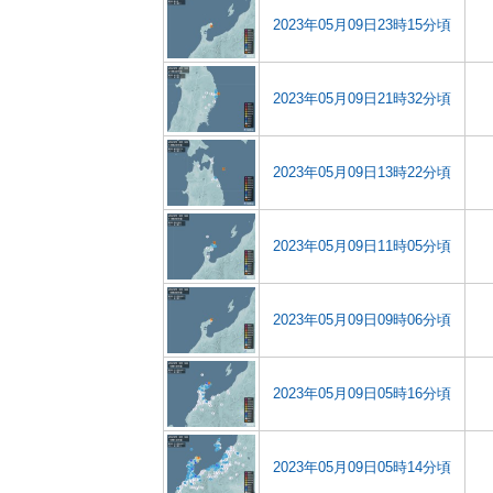
2023年05月09日23時15分頃
2023年05月09日21時32分頃
2023年05月09日13時22分頃
2023年05月09日11時05分頃
2023年05月09日09時06分頃
2023年05月09日05時16分頃
2023年05月09日05時14分頃