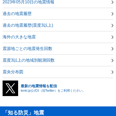
2023年05月10日の地震情報
過去の地震履歴
過去の地震履歴(震度3以上)
海外の大きな地震
震源地ごとの地震発生回数
震度3以上の地域別観測回数
震央分布図
最新の地震情報を配信
tenki.jp公式X（旧Twitter）をご利用ください。
「知る防災」地震