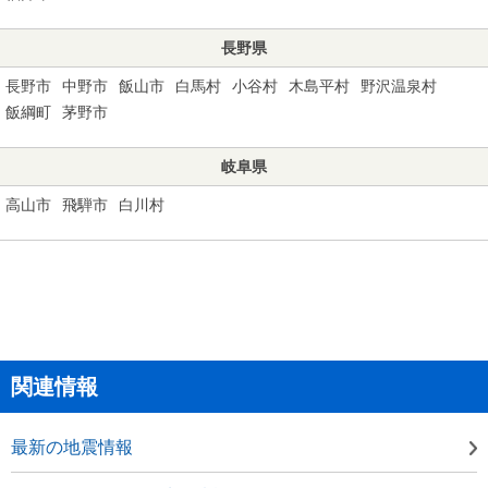
長野県
長野市
中野市
飯山市
白馬村
小谷村
木島平村
野沢温泉村
飯綱町
茅野市
岐阜県
高山市
飛騨市
白川村
関連情報
最新の地震情報