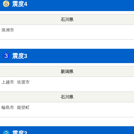
震度4
石川県
珠洲市
震度3
新潟県
上越市
佐渡市
石川県
輪島市
能登町
震度2