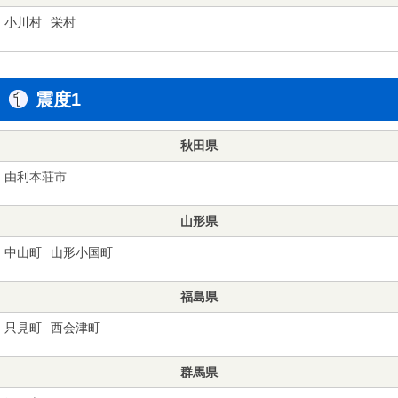
小川村
栄村
震度1
秋田県
由利本荘市
山形県
中山町
山形小国町
福島県
只見町
西会津町
群馬県