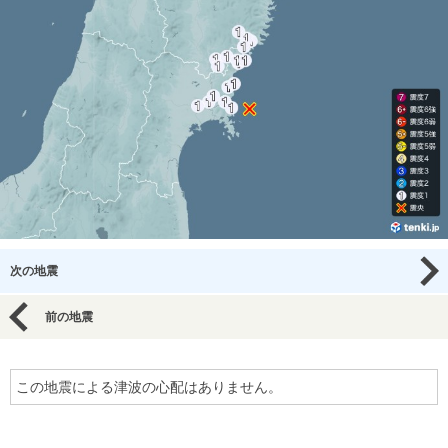
次の地震
前の地震
この地震による津波の心配はありません。