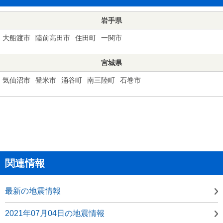
岩手県
大船渡市
陸前高田市
住田町
一関市
宮城県
気仙沼市
登米市
涌谷町
南三陸町
石巻市
関連情報
最新の地震情報
2021年07月04日の地震情報