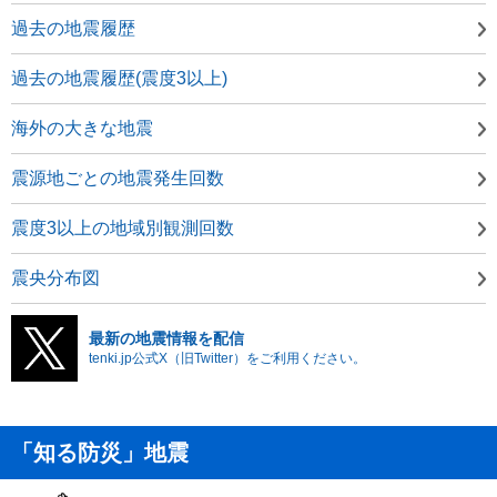
過去の地震履歴
過去の地震履歴(震度3以上)
海外の大きな地震
震源地ごとの地震発生回数
震度3以上の地域別観測回数
震央分布図
最新の地震情報を配信
tenki.jp公式X（旧Twitter）をご利用ください。
「知る防災」地震