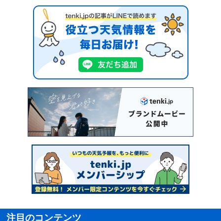
注目のコンテンツ