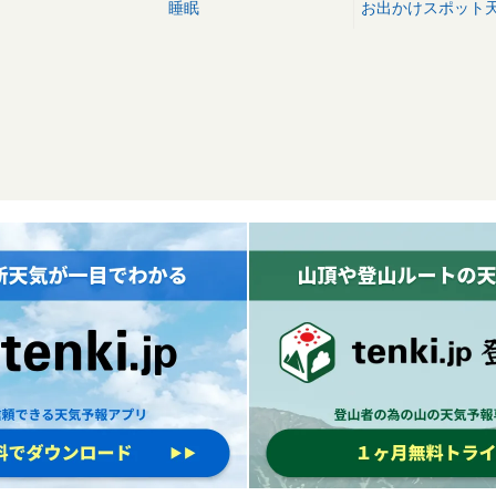
睡眠
お出かけスポット