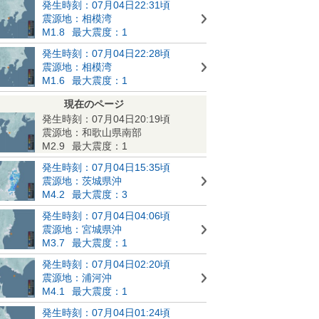
発生時刻：07月04日22:31頃
震源地：相模湾
M1.8
最大震度：1
発生時刻：07月04日22:28頃
震源地：相模湾
M1.6
最大震度：1
現在のページ
発生時刻：07月04日20:19頃
震源地：和歌山県南部
M2.9
最大震度：1
発生時刻：07月04日15:35頃
震源地：茨城県沖
M4.2
最大震度：3
発生時刻：07月04日04:06頃
震源地：宮城県沖
M3.7
最大震度：1
発生時刻：07月04日02:20頃
震源地：浦河沖
M4.1
最大震度：1
発生時刻：07月04日01:24頃