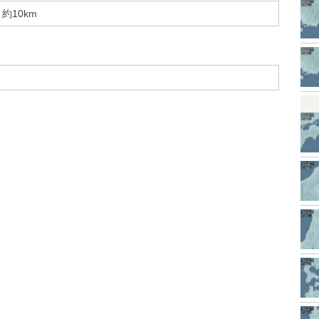
約10km