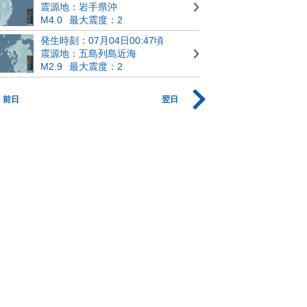
震源地：岩手県沖
M4.0
最大震度：2
発生時刻：07月04日00:47頃
震源地：五島列島近海
M2.9
最大震度：2
前日
翌日