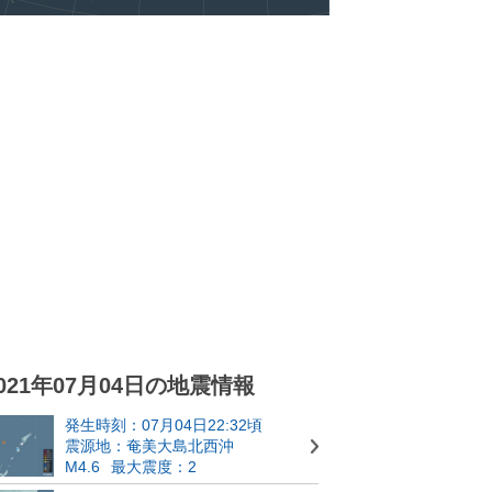
021年07月04日の地震情報
発生時刻：07月04日22:32頃
震源地：奄美大島北西沖
M4.6
最大震度：2