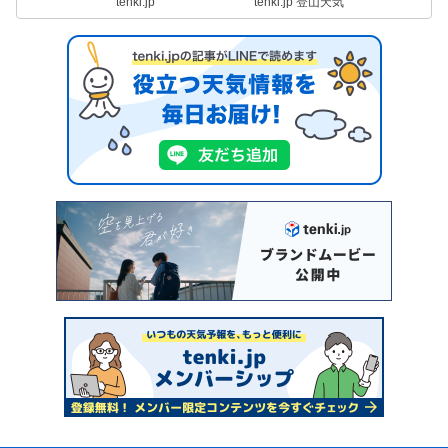
tenki.jp
tenki.jp 登山天気