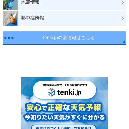
地震情報
熱中症情報
tenki.jpの全情報はこちら