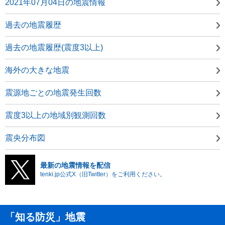
2021年07月04日の地震情報
過去の地震履歴
過去の地震履歴(震度3以上)
海外の大きな地震
震源地ごとの地震発生回数
震度3以上の地域別観測回数
震央分布図
最新の地震情報を配信
tenki.jp公式X（旧Twitter）をご利用ください。
「知る防災」地震