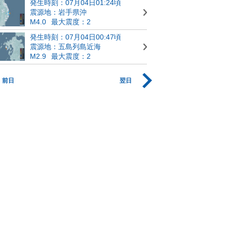
発生時刻：07月04日01:24頃
震源地：岩手県沖
M4.0
最大震度：2
発生時刻：07月04日00:47頃
震源地：五島列島近海
M2.9
最大震度：2
前日
翌日