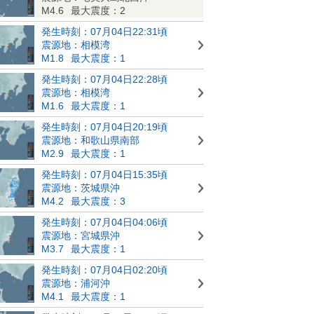
M4.6
最大震度：2
発生時刻：07月04日22:31頃
震源地：相模湾
M1.8
最大震度：1
発生時刻：07月04日22:28頃
震源地：相模湾
M1.6
最大震度：1
発生時刻：07月04日20:19頃
震源地：和歌山県南部
M2.9
最大震度：1
発生時刻：07月04日15:35頃
震源地：茨城県沖
M4.2
最大震度：3
発生時刻：07月04日04:06頃
震源地：宮城県沖
M3.7
最大震度：1
発生時刻：07月04日02:20頃
震源地：浦河沖
M4.1
最大震度：1