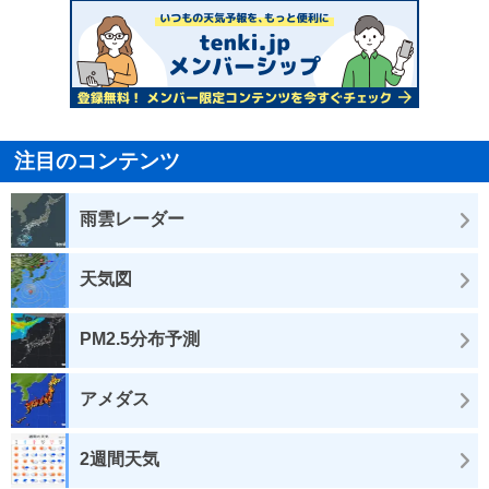
注目のコンテンツ
雨雲レーダー
天気図
PM2.5分布予測
アメダス
2週間天気