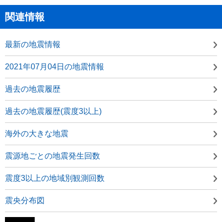
関連情報
最新の地震情報
2021年07月04日の地震情報
過去の地震履歴
過去の地震履歴(震度3以上)
海外の大きな地震
震源地ごとの地震発生回数
震度3以上の地域別観測回数
震央分布図