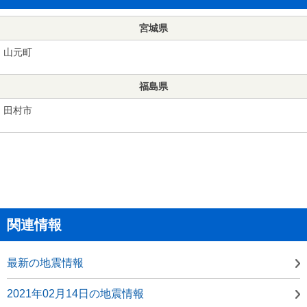
宮城県
山元町
福島県
田村市
関連情報
最新の地震情報
2021年02月14日の地震情報