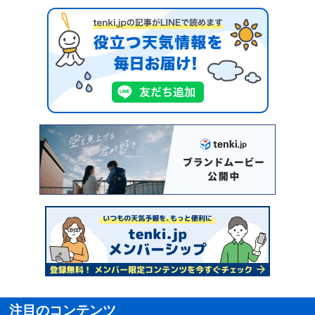
注目のコンテンツ