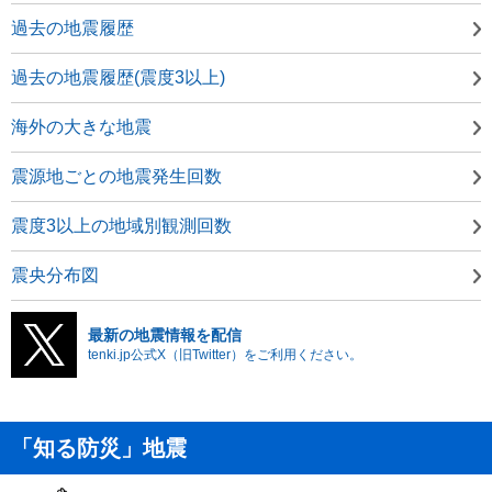
過去の地震履歴
過去の地震履歴(震度3以上)
海外の大きな地震
震源地ごとの地震発生回数
震度3以上の地域別観測回数
震央分布図
最新の地震情報を配信
tenki.jp公式X（旧Twitter）をご利用ください。
「知る防災」地震