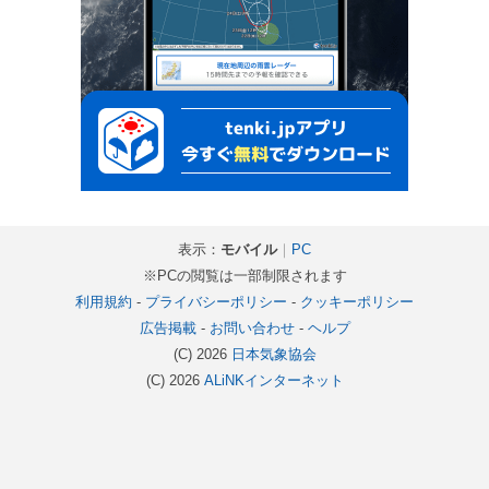
表示：
モバイル
｜
PC
※PCの閲覧は一部制限されます
利用規約
-
プライバシーポリシー
-
クッキーポリシー
広告掲載
-
お問い合わせ
-
ヘルプ
(C) 2026
日本気象協会
(C) 2026
ALiNKインターネット