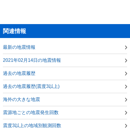
関連情報
最新の地震情報
2021年02月14日の地震情報
過去の地震履歴
過去の地震履歴(震度3以上)
海外の大きな地震
震源地ごとの地震発生回数
震度3以上の地域別観測回数