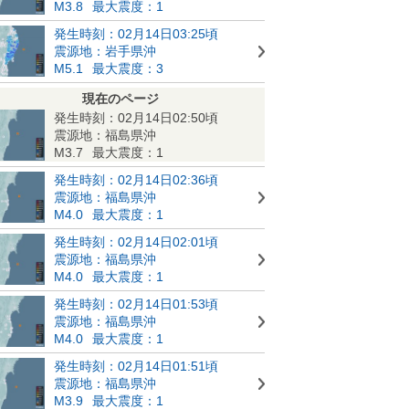
M3.8
最大震度：1
発生時刻：02月14日03:25頃
震源地：岩手県沖
M5.1
最大震度：3
現在のページ
発生時刻：02月14日02:50頃
震源地：福島県沖
M3.7
最大震度：1
発生時刻：02月14日02:36頃
震源地：福島県沖
M4.0
最大震度：1
発生時刻：02月14日02:01頃
震源地：福島県沖
M4.0
最大震度：1
発生時刻：02月14日01:53頃
震源地：福島県沖
M4.0
最大震度：1
発生時刻：02月14日01:51頃
震源地：福島県沖
M3.9
最大震度：1