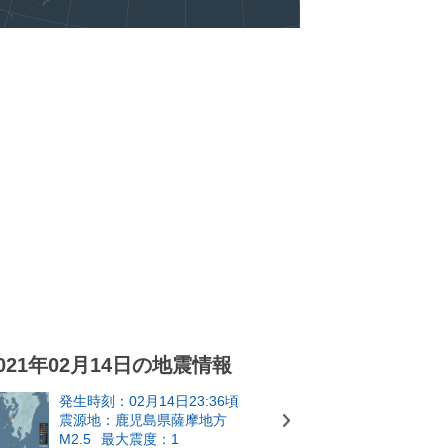
021年02月14日の地震情報
発生時刻：02月14日23:36頃
震源地：鹿児島県薩摩地方
M2.5
最大震度：1