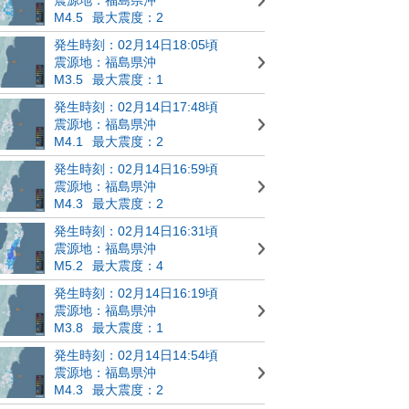
M4.5
最大震度：2
発生時刻：02月14日18:05頃
震源地：福島県沖
M3.5
最大震度：1
発生時刻：02月14日17:48頃
震源地：福島県沖
M4.1
最大震度：2
発生時刻：02月14日16:59頃
震源地：福島県沖
M4.3
最大震度：2
発生時刻：02月14日16:31頃
震源地：福島県沖
M5.2
最大震度：4
発生時刻：02月14日16:19頃
震源地：福島県沖
M3.8
最大震度：1
発生時刻：02月14日14:54頃
震源地：福島県沖
M4.3
最大震度：2