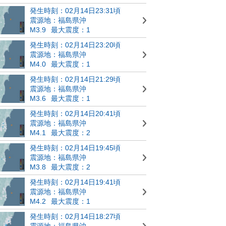
発生時刻：02月14日23:31頃
震源地：福島県沖
M3.9
最大震度：1
発生時刻：02月14日23:20頃
震源地：福島県沖
M4.0
最大震度：1
発生時刻：02月14日21:29頃
震源地：福島県沖
M3.6
最大震度：1
発生時刻：02月14日20:41頃
震源地：福島県沖
M4.1
最大震度：2
発生時刻：02月14日19:45頃
震源地：福島県沖
M3.8
最大震度：2
発生時刻：02月14日19:41頃
震源地：福島県沖
M4.2
最大震度：1
発生時刻：02月14日18:27頃
震源地：福島県沖