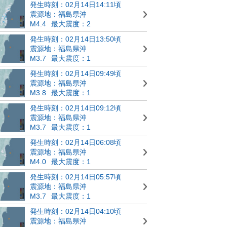
発生時刻：02月14日14:11頃
震源地：福島県沖
M4.4
最大震度：2
発生時刻：02月14日13:50頃
震源地：福島県沖
M3.7
最大震度：1
発生時刻：02月14日09:49頃
震源地：福島県沖
M3.8
最大震度：1
発生時刻：02月14日09:12頃
震源地：福島県沖
M3.7
最大震度：1
発生時刻：02月14日06:08頃
震源地：福島県沖
M4.0
最大震度：1
発生時刻：02月14日05:57頃
震源地：福島県沖
M3.7
最大震度：1
発生時刻：02月14日04:10頃
震源地：福島県沖