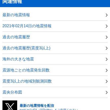
関連情報
最新の地震情報
2021年02月14日の地震情報
過去の地震履歴
過去の地震履歴(震度3以上)
海外の大きな地震
震源地ごとの地震発生回数
震度3以上の地域別観測回数
震央分布図
最新の地震情報を配信
tenki.jp公式X（旧Twitter）をご利用ください。