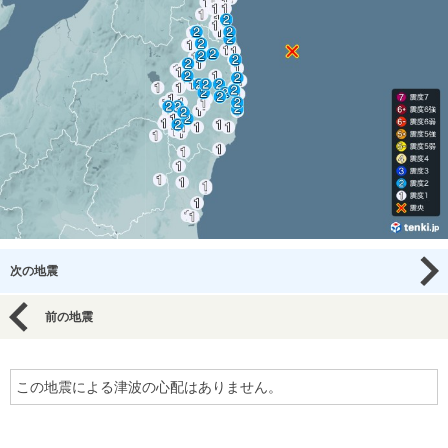
次の地震
前の地震
この地震による津波の心配はありません。