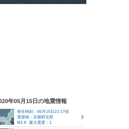
020年05月15日の地震情報
発生時刻：05月15日22:17頃
震源地：京都府北部
M2.8
最大震度：1