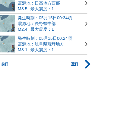
震源地：日高地方西部
M3.5
最大震度：1
発生時刻：05月15日00:34頃
震源地：長野県中部
M2.4
最大震度：1
発生時刻：05月15日00:24頃
震源地：岐阜県飛騨地方
M3.1
最大震度：1
前日
翌日