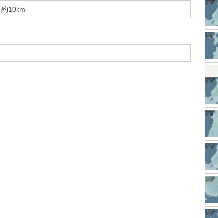
約10km