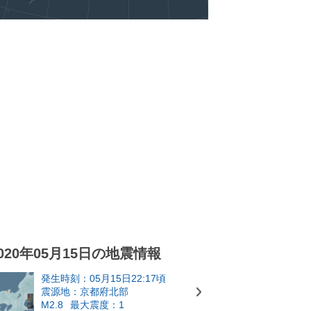
020年05月15日の地震情報
発生時刻：05月15日22:17頃
震源地：京都府北部
M2.8
最大震度：1