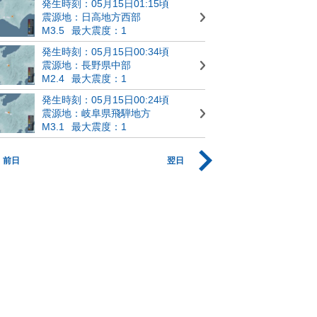
発生時刻：05月15日01:15頃
震源地：日高地方西部
M3.5
最大震度：1
発生時刻：05月15日00:34頃
震源地：長野県中部
M2.4
最大震度：1
発生時刻：05月15日00:24頃
震源地：岐阜県飛騨地方
M3.1
最大震度：1
前日
翌日